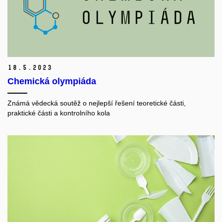
18.
5.
2023
Chemická olympiáda
Známá vědecká soutěž o nejlepší řešení teoretické části,
praktické části a kontrolního kola