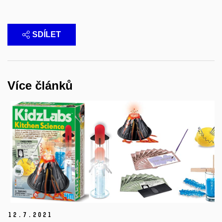
SDÍLET
Více článků
12.
7.
2021