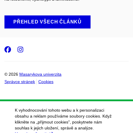
PŘEHLED VŠECH ČLÁNKŮ
Facebook
Instagram
© 2026
Masarykova univerzita
Správce stránek
Cookies
K vyhodnocování tohoto webu a k personalizaci
obsahu a reklam používáme soubory cookies. Když
klikněte na „přijmout cookies", poskytnete nám
souhlas k jejich uložení, správě a analýze.