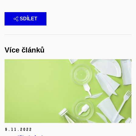
SDÍLET
Více článků
9.
11.
2022