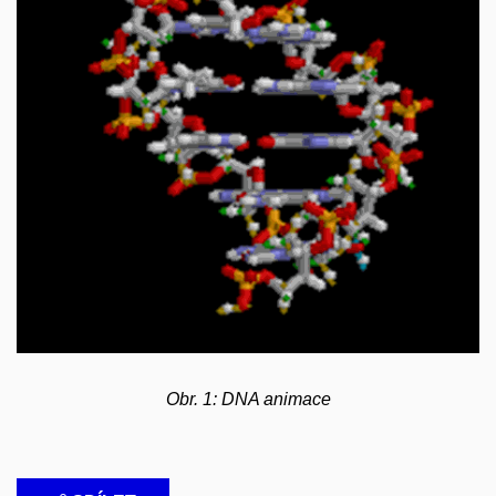
Obr. 1: DNA animace