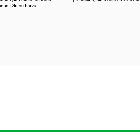
ebo i žlutou barvu.