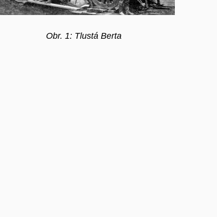
Obr. 1: Tlustá Berta