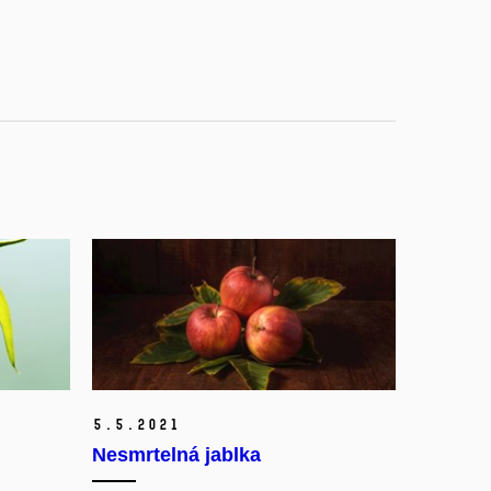
5.
5.
2021
Nesmrtelná jablka