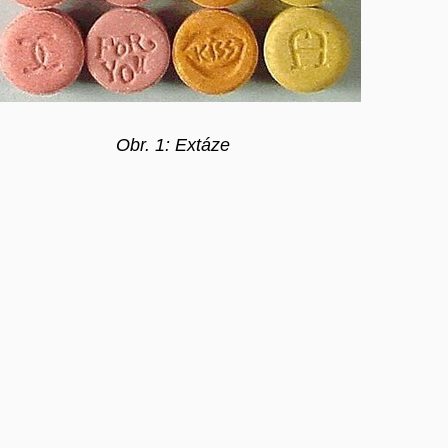
Obr. 1: Extáze