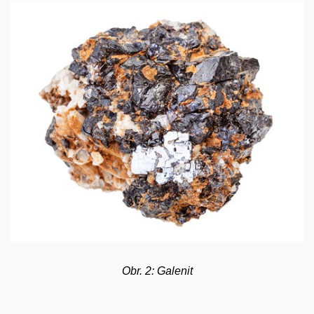
Obr. 2: Galenit