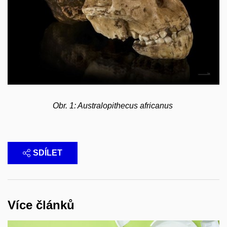
Obr. 1: Australopithecus africanus
SDÍLET
Více článků