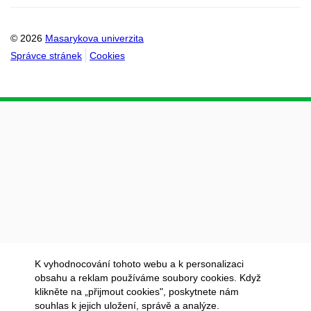
© 2026
Masarykova univerzita
Správce stránek
Cookies
K vyhodnocování tohoto webu a k personalizaci
obsahu a reklam používáme soubory cookies. Když
klikněte na „přijmout cookies", poskytnete nám
souhlas k jejich uložení, správě a analýze.