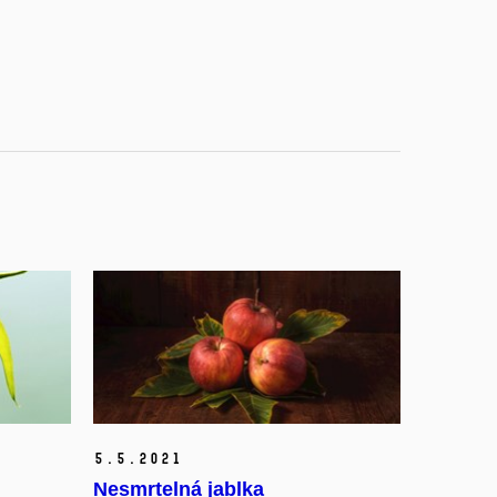
5.
5.
2021
Nesmrtelná jablka