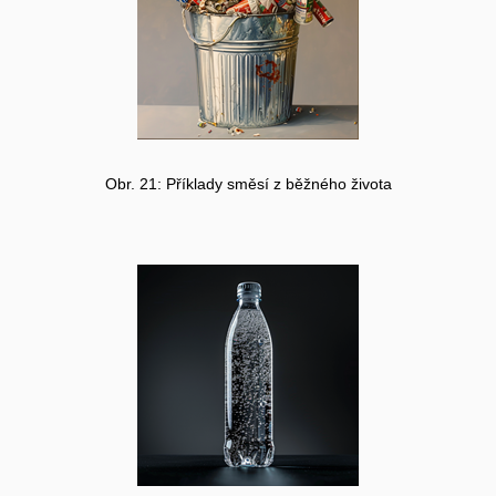
Obr. 21: Příklady směsí z běžného života