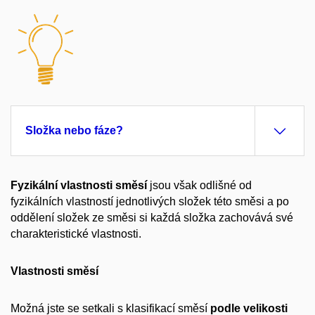
Složka nebo fáze?
Fyzikální vlastnosti směsí
jsou však odlišné od
fyzikálních vlastností jednotlivých složek této směsi a po
oddělení složek ze směsi si každá složka zachovává své
charakteristické vlastnosti.
Vlastnosti směsí
Možná jste se setkali s klasifikací směsí
podle velikosti