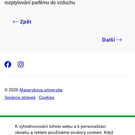
rozptylování parfému do vzduchu
Zpět
Další
Facebook
Instagram
© 2026
Masarykova univerzita
Správce stránek
Cookies
K vyhodnocování tohoto webu a k personalizaci
obsahu a reklam používáme soubory cookies. Když