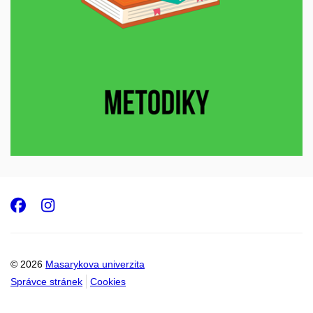
Facebook
Instagram
© 2026
Masarykova univerzita
Správce stránek
Cookies