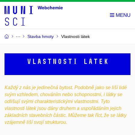
Stavba hmoty
Vlastnosti látek
Vlastnosti látek
Každý z nás je jedinečná bytost. Podobně jako se liší lidé
svým vzhledem, chováním nebo schopnostmi, i látky se
odlišují svými charakteristickými vlastnostmi. Tyto
vlastnosti látek jsou dány druhem a uspořádáním jejich
základních stavebních částic. Můžeme tak říct, že se látky
vzájemně liší svojí strukturou.