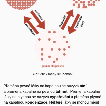
Obr. 20: Změny skupenství
Přeměna pevné látky na kapalnou se nazývá
tání
a přeměna kapalné na pevnou
tuhnutí
. Přeměna kapalné
látky na plynnou se nazývá
vypařování
a přeměna plynné
na kapalnou
kondenzace
. Některé látky se mohou měnit