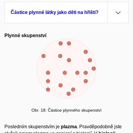
Částice plynné látky jako děti na hřišti?
Plynné skupenství
Obr. 18: Částice plynného skupenství
Posledním skupenstvím je
plazma
. Pravděpodobně jste