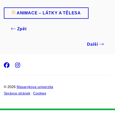
ANIMACE – LÁTKY A TĚLESA
Zpět
Další
Facebook
Instagram
© 2026
Masarykova univerzita
Správce stránek
Cookies