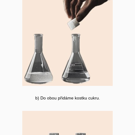
b) Do obou přidáme kostku cukru.