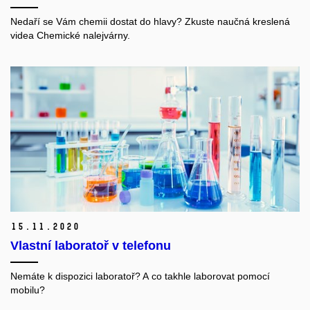
Nedaří se Vám chemii dostat do hlavy? Zkuste naučná kreslená
videa Chemické nalejvárny.
15.
11.
2020
Vlastní laboratoř v telefonu
Nemáte k dispozici laboratoř? A co takhle laborovat pomocí
mobilu?