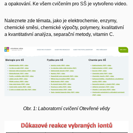
a opakování. Ke všem cvičením pro SŠ je vytvořeno video.
Naleznete zde témata, jako je elektrochemie, enzymy,
chemické směsi, chemické výpočty, polymery, kvalitativní
a kvantitativní analýza, separační metody, vitamin C.
Obr. 1: Laboratorní cvičení Otevřené vědy