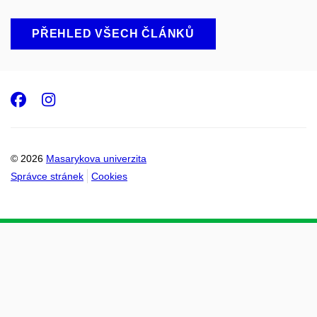
PŘEHLED VŠECH ČLÁNKŮ
Facebook
Instagram
© 2026
Masarykova univerzita
Správce stránek
Cookies