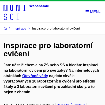
Inspirace
Inspirace pro laboratorní cvičení
Inspirace pro laboratorní
cvičení
Jste učitelé chemie na ZŠ nebo SŠ a hledáte inspiraci
na laboratorní cvičení pro své žáky? Na internetových
stránkách
Otevřené vědy
najdete skvěle
vypracovaných 10 laboratorních cvičení pro střední
školy a 3 laboratorní cvičení pro základní školy, a to
nejen z chemie.