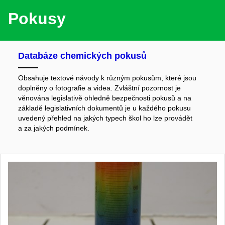
Pokusy
Databáze chemických pokusů
Obsahuje textové návody k různým pokusům, které jsou
doplněny o fotografie a videa. Zvláštní pozornost je
věnována legislativě ohledně bezpečnosti pokusů a na
základě legislativních dokumentů je u každého pokusu
uvedený přehled na jakých typech škol ho lze provádět
a za jakých podmínek.