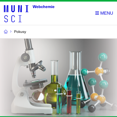
Pokusy