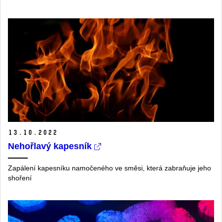
13.
10.
2022
Nehořlavý kapesník
Zapálení kapesníku namočeného ve směsi, která zabraňuje jeho
shoření