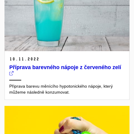
10.
11.
2022
Příprava barevného nápoje z červeného zelí
Připrava barevu měnícího hypotonického nápoje, který
můžeme následně konzumovat.