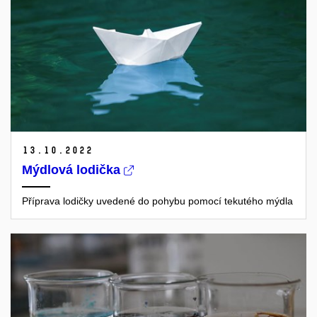
13.
10.
2022
Mýdlová lodička
Příprava lodičky uvedené do pohybu pomocí tekutého mýdla