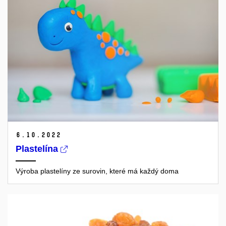
6.
10.
2022
Plastelína
Výroba plastelíny ze surovin, které má každý doma