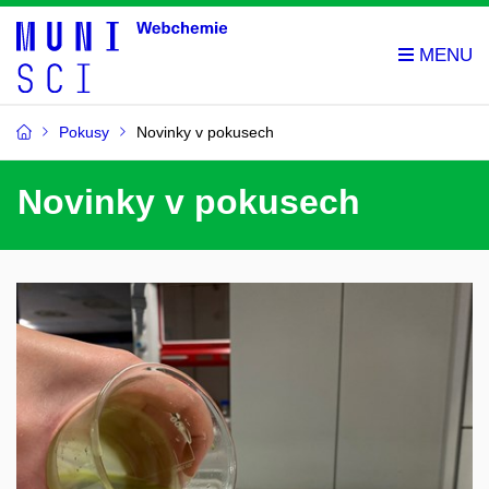
Pokusy
Novinky v pokusech
Novinky v pokusech