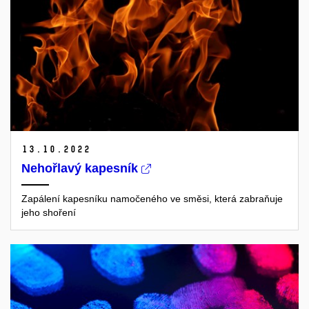
13.
10.
2022
Nehořlavý kapesník
Zapálení kapesníku namočeného ve směsi, která zabraňuje
jeho shoření