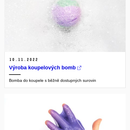
10.
11.
2022
Výroba koupelových bomb
Bomba do koupele s běžně dostupných surovin