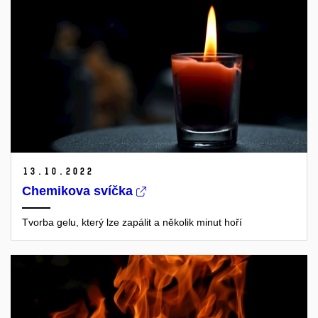
13.
10.
2022
Chemikova svíčka
Tvorba gelu, který lze zapálit a několik minut hoří